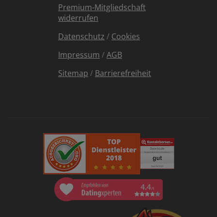
Premium-Mitgliedschaft
widerrufen
Datenschutz
/
Cookies
Impressum
/
AGB
Sitemap
/
Barrierefreiheit