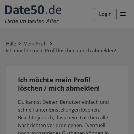
Login
Hilfe
Mein Profil
Ich möchte mein Profil löschen / mich abmelden!
Ich möchte mein Profil
löschen / mich abmelden!
Du kannst Deinen Benutzer einfach und
schnell unter
Einstellungen
löschen.
Beachte jedoch, dass beim Löschen alle
Nachrichten verloren gehen. Eventuell
noch vorhandenes Guthaben können in