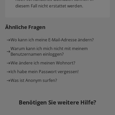
diesem Fall nicht erstattet werden.
Ähnliche Fragen
Wo kann ich meine E-Mail-Adresse ändern?
Warum kann ich mich nicht mit meinem
Benutzernamen einloggen?
Wie ändere ich meinen Wohnort?
Ich habe mein Passwort vergessen!
Was ist Anonym surfen?
Benötigen Sie weitere Hilfe?