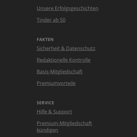
Unsere Erfolgsgeschichten
Tinder ab 50
FAKTEN
Sicherheit & Datenschutz
Redaktionelle Kontrolle
Basis-Mitgliedschaft
Premiumvorteile
SERVICE
Hilfe & Support
Premium-Mitgliedschaft
kündigen