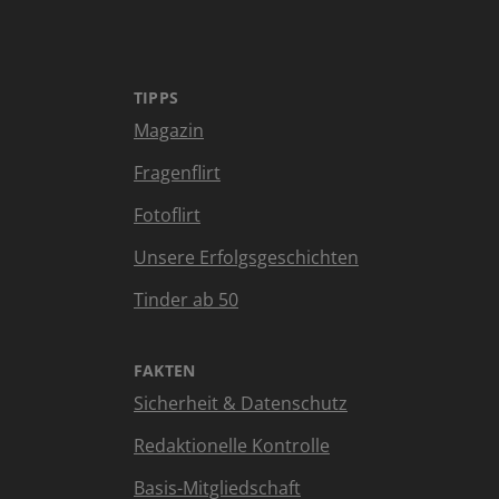
TIPPS
Magazin
Fragenflirt
Fotoflirt
Unsere Erfolgsgeschichten
Tinder ab 50
FAKTEN
Sicherheit & Datenschutz
Redaktionelle Kontrolle
Basis-Mitgliedschaft