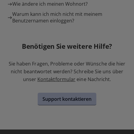
Wie ändere ich meinen Wohnort?
Warum kann ich mich nicht mit meinem
Benutzernamen einloggen?
Benötigen Sie weitere Hilfe?
Sie haben Fragen, Probleme oder Wünsche die hier
nicht beantwortet werden? Schreibe Sie uns über
unser
Kontaktformular
eine Nachricht.
Support kontaktieren