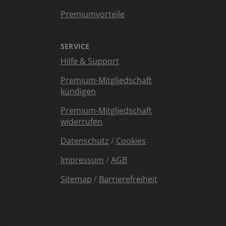
Premiumvorteile
SERVICE
Hilfe & Support
Premium-Mitgliedschaft
kündigen
Premium-Mitgliedschaft
widerrufen
Datenschutz
/
Cookies
Impressum
/
AGB
Sitemap
/
Barrierefreiheit