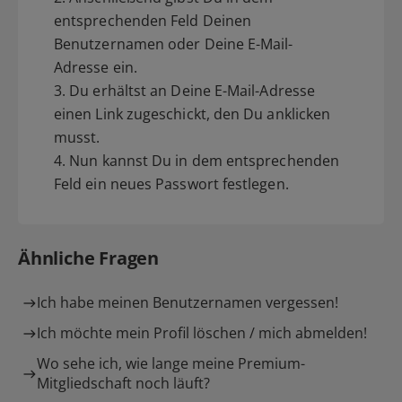
entsprechenden Feld Deinen
Benutzernamen oder Deine E-Mail-
Adresse ein.
3. Du erhältst an Deine E-Mail-Adresse
einen Link zugeschickt, den Du anklicken
musst.
4. Nun kannst Du in dem entsprechenden
Feld ein neues Passwort festlegen.
Ähnliche Fragen
Ich habe meinen Benutzernamen vergessen!
Ich möchte mein Profil löschen / mich abmelden!
Wo sehe ich, wie lange meine Premium-
Mitgliedschaft noch läuft?