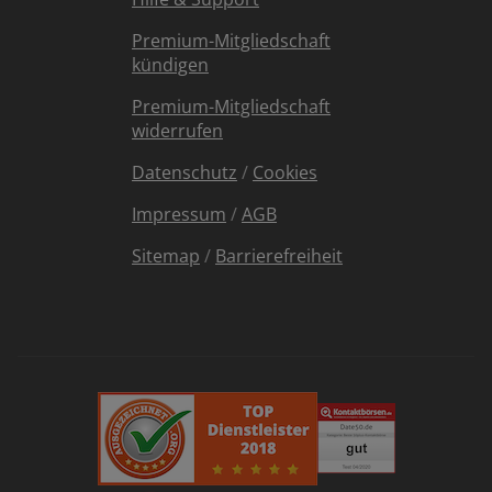
Premium-Mitgliedschaft
kündigen
Premium-Mitgliedschaft
widerrufen
Datenschutz
/
Cookies
Impressum
/
AGB
Sitemap
/
Barrierefreiheit