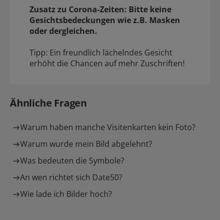
Zusatz zu Corona-Zeiten: Bitte keine
Gesichtsbedeckungen wie z.B. Masken
oder dergleichen.
Tipp: Ein freundlich lächelndes Gesicht
erhöht die Chancen auf mehr Zuschriften!
Ähnliche Fragen
Warum haben manche Visitenkarten kein Foto?
Warum wurde mein Bild abgelehnt?
Was bedeuten die Symbole?
An wen richtet sich Date50?
Wie lade ich Bilder hoch?