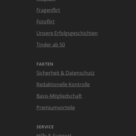
Fragenflirt
Fotoflirt
Unsere Erfolgsgeschichten
Tinder ab 50
FAKTEN
Sicherheit & Datenschutz
Redaktionelle Kontrolle
Basis-Mitgliedschaft
Premiumvorteile
SERVICE
Hilfe & Support