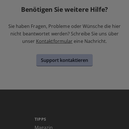
Benötigen Sie weitere Hilfe?
Sie haben Fragen, Probleme oder Wünsche die hier
nicht beantwortet werden? Schreibe Sie uns über
unser
Kontaktformular
eine Nachricht.
Support kontaktieren
TIPPS
Magazin