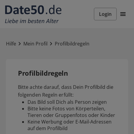
Login
Hilfe
Mein Profil
Profilbildregeln
Profilbildregeln
Bitte achte darauf, dass Dein Profilbild die
folgenden Regeln erfüllt:
Das Bild soll Dich als Person zeigen
Bitte keine Fotos von Körperteilen,
Tieren oder Gruppenfotos oder Kinder
Keine Werbung oder E-Mail-Adressen
auf dem Profilbild