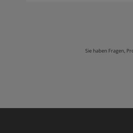
Sie haben Fragen, Pr