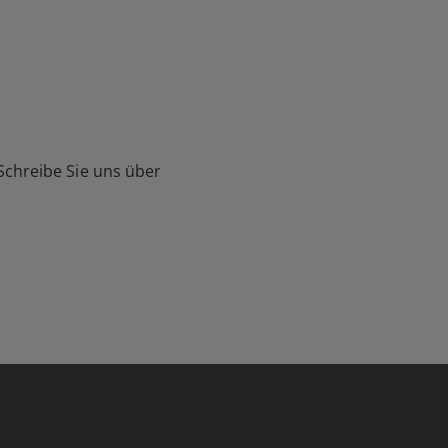
Schreibe Sie uns über