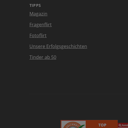
TIPPS
Magazin
Fragenflirt
Fotoflirt
Unsere Erfolgsgeschichten
Tinder ab 50