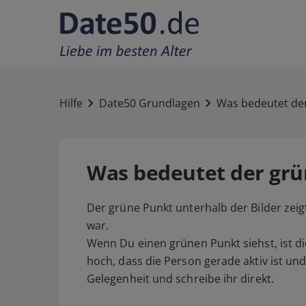
Hilfe
Date50 Grundlagen
Was bedeutet de
Was bedeutet der grü
Der grüne Punkt unterhalb der Bilder zeigt
war.
Wenn Du einen grünen Punkt siehst, ist d
hoch, dass die Person gerade aktiv ist un
Gelegenheit und schreibe ihr direkt.