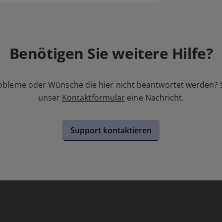
Benötigen Sie weitere Hilfe?
obleme oder Wünsche die hier nicht beantwortet werden? 
unser
Kontaktformular
eine Nachricht.
Support kontaktieren