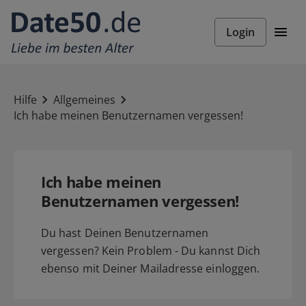
Login
Hilfe
Allgemeines
Ich habe meinen Benutzernamen vergessen!
Ich habe meinen
Benutzernamen vergessen!
Du hast Deinen Benutzernamen
vergessen? Kein Problem - Du kannst Dich
ebenso mit Deiner Mailadresse einloggen.