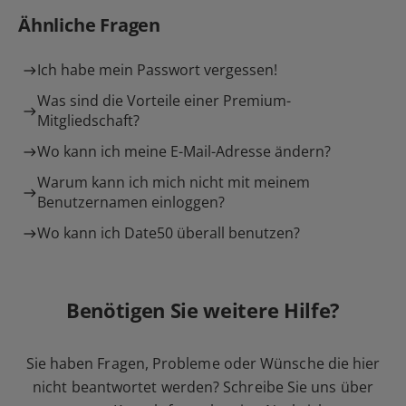
Ähnliche Fragen
Ich habe mein Passwort vergessen!
Was sind die Vorteile einer Premium-
Mitgliedschaft?
Wo kann ich meine E-Mail-Adresse ändern?
Warum kann ich mich nicht mit meinem
Benutzernamen einloggen?
Wo kann ich Date50 überall benutzen?
Benötigen Sie weitere Hilfe?
Sie haben Fragen, Probleme oder Wünsche die hier
nicht beantwortet werden? Schreibe Sie uns über