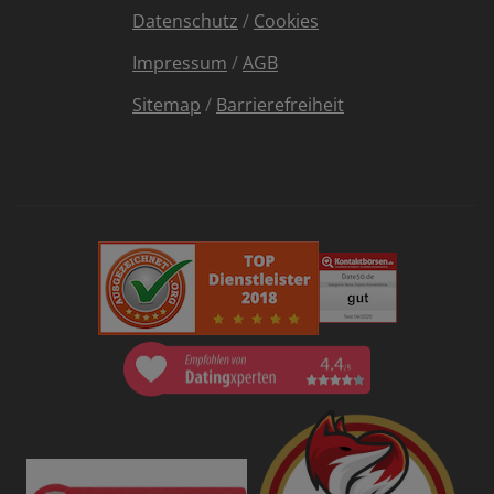
Datenschutz
/
Cookies
Impressum
/
AGB
Sitemap
/
Barrierefreiheit