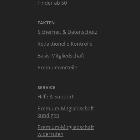
Tinder ab 50
FAKTEN
Sicherheit & Datenschutz
Redaktionelle Kontrolle
Basis-Mitgliedschaft
Premiumvorteile
SERVICE
Hilfe & Support
Premium-Mitgliedschaft
kündigen
Premium-Mitgliedschaft
widerrufen