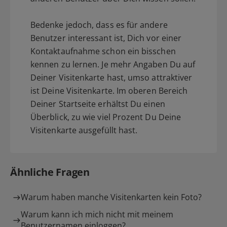
Bedenke jedoch, dass es für andere
Benutzer interessant ist, Dich vor einer
Kontaktaufnahme schon ein bisschen
kennen zu lernen. Je mehr Angaben Du auf
Deiner Visitenkarte hast, umso attraktiver
ist Deine Visitenkarte. Im oberen Bereich
Deiner Startseite erhältst Du einen
Überblick, zu wie viel Prozent Du Deine
Visitenkarte ausgefüllt hast.
Ähnliche Fragen
Warum haben manche Visitenkarten kein Foto?
Warum kann ich mich nicht mit meinem
Benutzernamen einloggen?