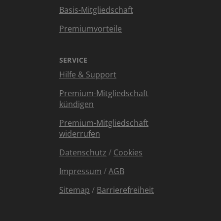
Basis-Mitgliedschaft
Premiumvorteile
SERVICE
Hilfe & Support
Premium-Mitgliedschaft
kündigen
Premium-Mitgliedschaft
widerrufen
Datenschutz
/
Cookies
Impressum
/
AGB
Sitemap
/
Barrierefreiheit