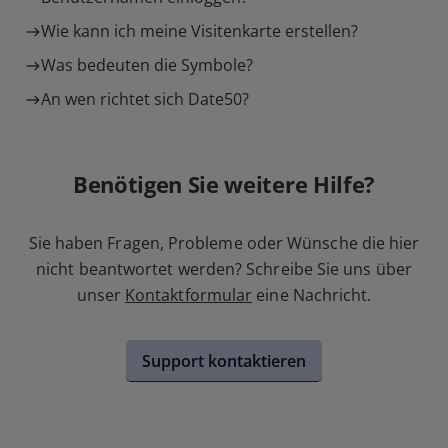
Wie kann ich meine Visitenkarte erstellen?
Was bedeuten die Symbole?
An wen richtet sich Date50?
Benötigen Sie weitere Hilfe?
Sie haben Fragen, Probleme oder Wünsche die hier
nicht beantwortet werden? Schreibe Sie uns über
unser
Kontaktformular
eine Nachricht.
Support kontaktieren