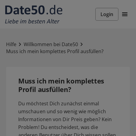
Login
Hilfe
Willkommen bei Date50
Muss ich mein komplettes Profil ausfüllen?
Muss ich mein komplettes
Profil ausfüllen?
Du möchtest Dich zunächst einmal
umschauen und so wenig wie möglich
Informationen von Dir Preis geben? Kein
Problem! Du entscheidest, was die
anderen Benutzer über Dich wissen sollen.