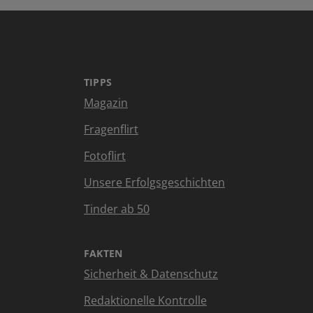
TIPPS
Magazin
Fragenflirt
Fotoflirt
Unsere Erfolgsgeschichten
Tinder ab 50
FAKTEN
Sicherheit & Datenschutz
Redaktionelle Kontrolle