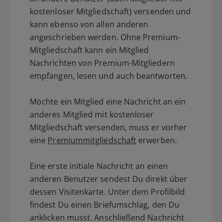
kostenloser Mitgliedschaft) versenden und
kann ebenso von allen anderen
angeschrieben werden. Ohne Premium-
Mitgliedschaft kann ein Mitglied
Nachrichten von Premium-Mitgliedern
empfangen, lesen und auch beantworten.
Möchte ein Mitglied eine Nachricht an ein
anderes Mitglied mit kostenloser
Mitgliedschaft versenden, muss er vorher
eine
Premiummitgliedschaft
erwerben.
Eine erste initiale Nachricht an einen
anderen Benutzer sendest Du direkt über
dessen Visitenkarte. Unter dem Profilbild
findest Du einen Briefumschlag, den Du
anklicken musst. Anschließend Nachricht