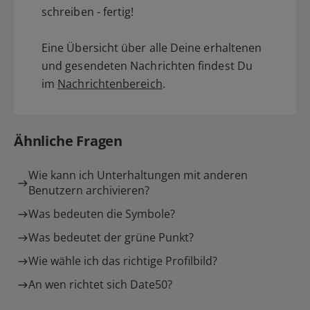
schreiben - fertig!
Eine Übersicht über alle Deine erhaltenen
und gesendeten Nachrichten findest Du
im
Nachrichtenbereich
.
Ähnliche Fragen
Wie kann ich Unterhaltungen mit anderen
Benutzern archivieren?
Was bedeuten die Symbole?
Was bedeutet der grüne Punkt?
Wie wähle ich das richtige Profilbild?
An wen richtet sich Date50?