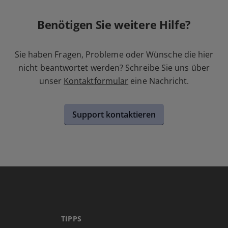
Benötigen Sie weitere Hilfe?
Sie haben Fragen, Probleme oder Wünsche die hier
nicht beantwortet werden? Schreibe Sie uns über
unser
Kontaktformular
eine Nachricht.
Support kontaktieren
TIPPS