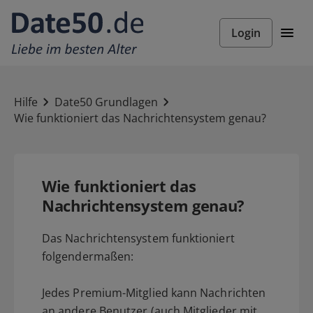
Login
Hilfe
Date50 Grundlagen
Wie funktioniert das Nachrichtensystem genau?
Wie funktioniert das
Nachrichtensystem genau?
Das Nachrichtensystem funktioniert
folgendermaßen:
Jedes Premium-Mitglied kann Nachrichten
an andere Benutzer (auch Mitglieder mit