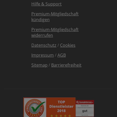
Hilfe & Support
Premium-Mitgliedschaft
kündigen
Premium-Mitgliedschaft
widerrufen
Datenschutz
/
Cookies
Impressum
/
AGB
Sitemap
/
Barrierefreiheit