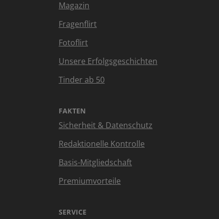
Magazin
Fragenflirt
Fotoflirt
Unsere Erfolgsgeschichten
Tinder ab 50
FAKTEN
Sicherheit & Datenschutz
Redaktionelle Kontrolle
Basis-Mitgliedschaft
Premiumvorteile
SERVICE