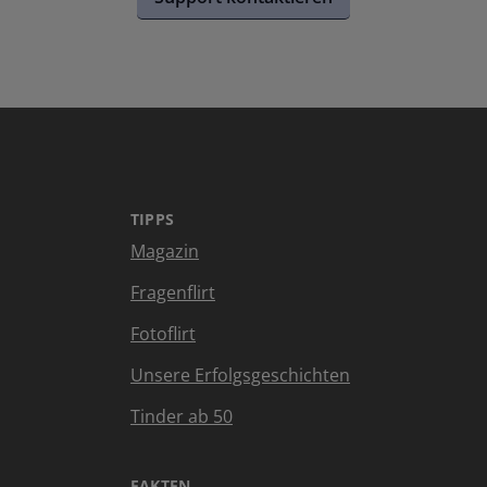
TIPPS
Magazin
Fragenflirt
Fotoflirt
Unsere Erfolgsgeschichten
Tinder ab 50
FAKTEN