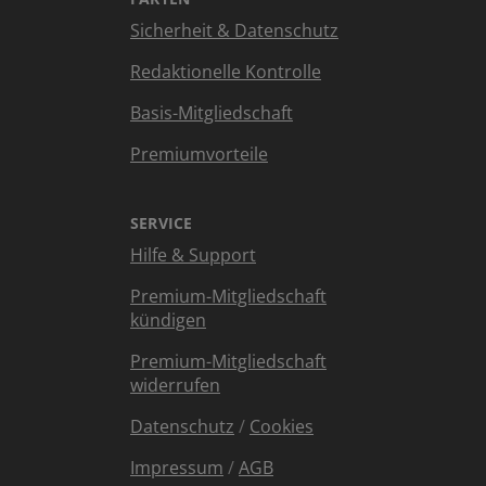
Sicherheit & Datenschutz
Redaktionelle Kontrolle
Basis-Mitgliedschaft
Premiumvorteile
SERVICE
Hilfe & Support
Premium-Mitgliedschaft
kündigen
Premium-Mitgliedschaft
widerrufen
Datenschutz
/
Cookies
Impressum
/
AGB