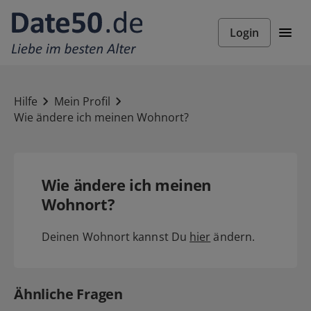
Login
Hilfe
Mein Profil
Wie ändere ich meinen Wohnort?
Wie ändere ich meinen
Wohnort?
Deinen Wohnort kannst Du
hier
ändern.
Ähnliche Fragen