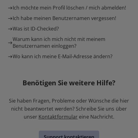
Ich möchte mein Profil löschen / mich abmelden!
Ich habe meinen Benutzernamen vergessen!
Was ist ID-Checked?
Warum kann ich mich nicht mit meinem
Benutzernamen einloggen?
Wo kann ich meine E-Mail-Adresse ändern?
Benötigen Sie weitere Hilfe?
Sie haben Fragen, Probleme oder Wünsche die hier
nicht beantwortet werden? Schreibe Sie uns über
unser
Kontaktformular
eine Nachricht.
Support kontaktieren