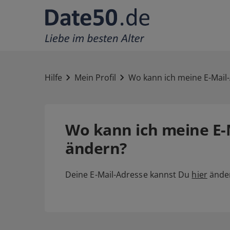
Hilfe
Mein Profil
Wo kann ich meine E-Mail
Wo kann ich meine E-
ändern?
Deine E-Mail-Adresse kannst Du
hier
ände