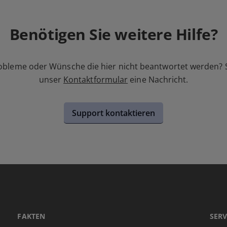
Benötigen Sie weitere Hilfe?
obleme oder Wünsche die hier nicht beantwortet werden? 
unser
Kontaktformular
eine Nachricht.
Support kontaktieren
FAKTEN
SERV