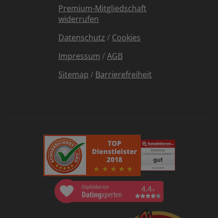
Premium-Mitgliedschaft
widerrufen
Datenschutz
/
Cookies
Impressum
/
AGB
Sitemap
/
Barrierefreiheit