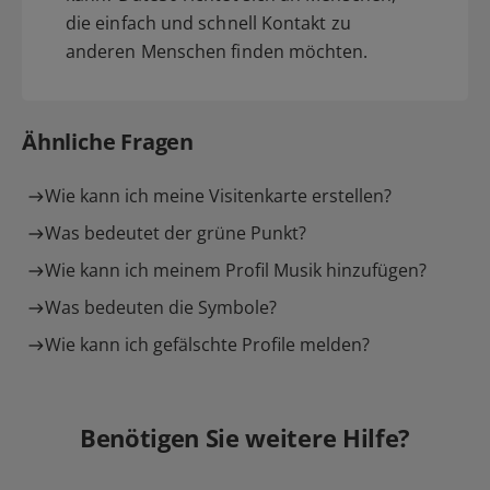
die einfach und schnell Kontakt zu
anderen Menschen finden möchten.
Ähnliche Fragen
Wie kann ich meine Visitenkarte erstellen?
Was bedeutet der grüne Punkt?
Wie kann ich meinem Profil Musik hinzufügen?
Was bedeuten die Symbole?
Wie kann ich gefälschte Profile melden?
Benötigen Sie weitere Hilfe?