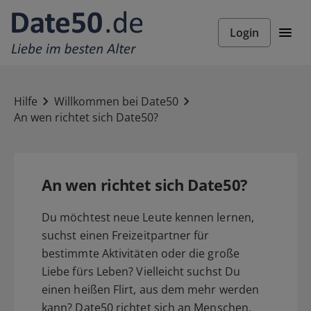
Login
Hilfe
Willkommen bei Date50
An wen richtet sich Date50?
An wen richtet sich Date50?
Du möchtest neue Leute kennen lernen,
suchst einen Freizeitpartner für
bestimmte Aktivitäten oder die große
Liebe fürs Leben? Vielleicht suchst Du
einen heißen Flirt, aus dem mehr werden
kann? Date50 richtet sich an Menschen,