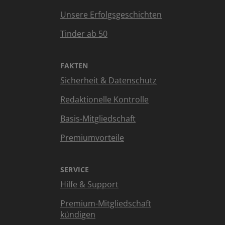
Unsere Erfolgsgeschichten
Tinder ab 50
FAKTEN
Sicherheit & Datenschutz
Redaktionelle Kontrolle
Basis-Mitgliedschaft
Premiumvorteile
SERVICE
Hilfe & Support
Premium-Mitgliedschaft
kündigen