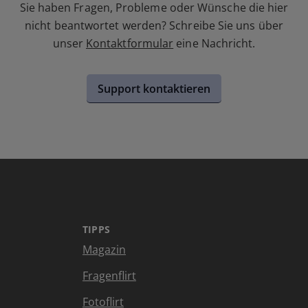
Sie haben Fragen, Probleme oder Wünsche die hier
nicht beantwortet werden? Schreibe Sie uns über
unser
Kontaktformular
eine Nachricht.
Support kontaktieren
TIPPS
Magazin
Fragenflirt
Fotoflirt